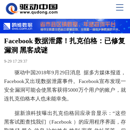
Facebook 数据泄露！扎克伯格：已修复
漏洞 黑客成谜
9-29 17:29:37
驱动中国2018年9月29日消息 据多方媒体报道，
Facebook又出现数据泄露事件。Facebook宣布发现一
安全漏洞可能会使黑客获得5000万个用户的账户，就
连扎克伯格本人也未能幸免。
据新浪科技曝出扎克伯格回应录音显示：“这些
黑客试图查找我们（Facebook ）的应用程序界面，存