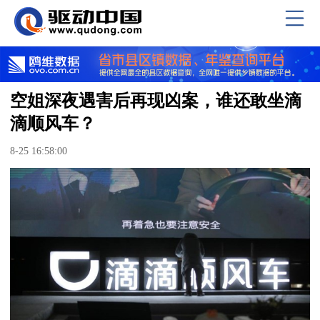
空姐深夜遇害后再现凶案，谁还敢坐滴
滴顺风车？
8-25 16:58:00