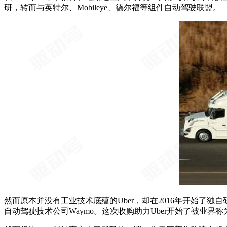
研，转而与英特尔、Mobileye、德尔福等组件自动驾驶联盟。
然而原本并没有工业技术底蕴的Uber，却在2016年开始了独自
自动驾驶技术公司Waymo。这次收购助力Uber开始了被业