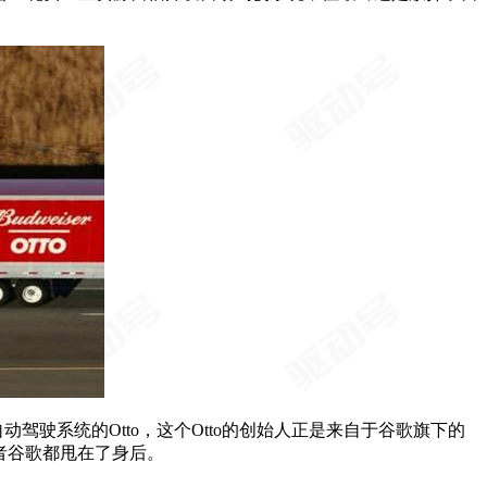
动驾驶系统的Otto，这个Otto的创始人正是来自于谷歌旗下的
先者谷歌都甩在了身后。