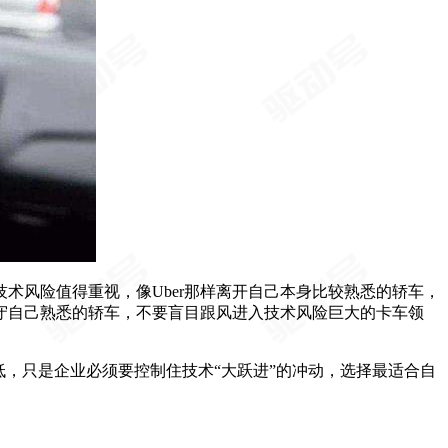
术风险值得重视，像Uber那样离开自己本身比较熟悉的轿车，
守自己熟悉的轿车，不要盲目跟风进入技术风险巨大的卡车领
低，只是企业必须要控制住技术“大跃进”的冲动，选择最适合自