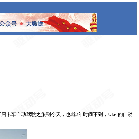
o开启卡车自动驾驶之旅到今天，也就2年时间不到，Uber的自动