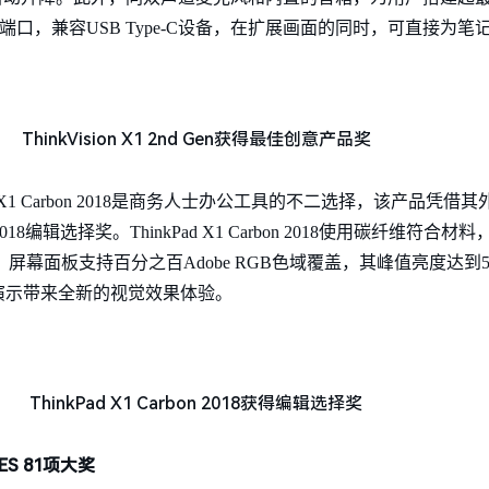
lt 3端口，兼容USB Type-C设备，在扩展画面的同时，可直接为
ThinkVision X1 2nd Gen获得最佳创意产品奖
d X1 Carbon 2018是商务人士办公工具的不二选择，该产品凭
018编辑选择奖。ThinkPad X1 Carbon 2018使用碳纤维符
屏幕面板支持百分之百Adobe RGB色域覆盖，其峰值亮度达到
演示带来全新的视觉效果体验。
ThinkPad X1 Carbon 2018获得编辑选择奖
S 81项大奖