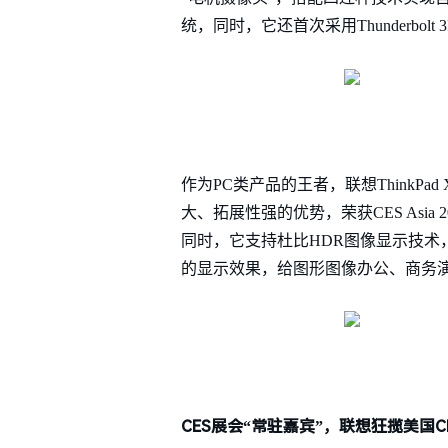
统，同时，它还首次采用Thunderbo
作为PC类产品的王者，联想ThinkPa
大、拓展性强的优势，荣获CES Asia 2
同时，它支持杜比HDR图像显示技术，
的显示效果，给图形图像办公、商务
CES展会“常驻嘉宾”，联想狂揽美国CE