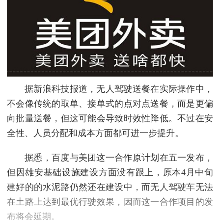
据新浪科技报道，无人驾驶送餐在实际操作中，
不会像传统的取单、接单式的点对点送餐，而是更偏
向批量送餐，但这可能会导致时效性降低。不过在安
全性、人员分配和成本方面都可进一步提升。
据悉，百度与美团这一合作原计划在五一发布，
但因雄安基础设施建设方面没有跟上，原本4月中旬
建好的的水泥路仍然还在建设中，而无人驾驶车无法
在土路上达到最优行驶效果，因而这一合作项目的发
布将会延期。