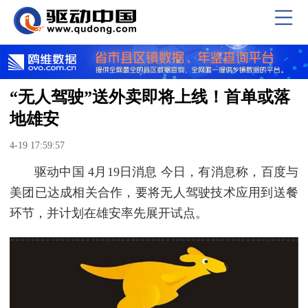
“无人驾驶”送外卖即将上线！首单或落
地雄安
4-19 17:59:57
驱动中国 4月19日消息 今日，有消息称，百度与
美团已达成相关合作，要将无人驾驶技术应用到送餐
环节，并计划在雄安率先展开试点。