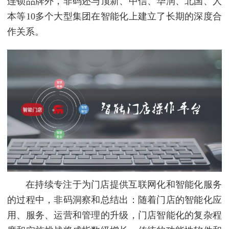
连锁品牌外，非码还与顶新、中信、华润、北国、人
本等10多个大型集团在智能化上建立了长期的深度合
作关系。
在持续专注于为门店提供互联网化和智能化服务
的过程中，非码洞察和总结出：随着门店的智能化应
用、服务、运营和管理的升级，门店智能化的复杂程