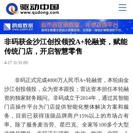
非码获金沙江创投领投A+轮融资，赋能
传统门店，开启智慧零售
4-17 11:31:09
非码正式完成4000万人民币A+轮融资，本轮由金
沙江创投领投，众为资本跟投；雷达资本担任本轮融
资的独家财务顾问。非码成立于2014年，通过其智能
门店操作平台为门店提供智能化整体解决方案和服
务，目前已获得顶级品牌商户15%以上的市场占有
率。除了服务麦当劳、星巴克、全家等100多个大型