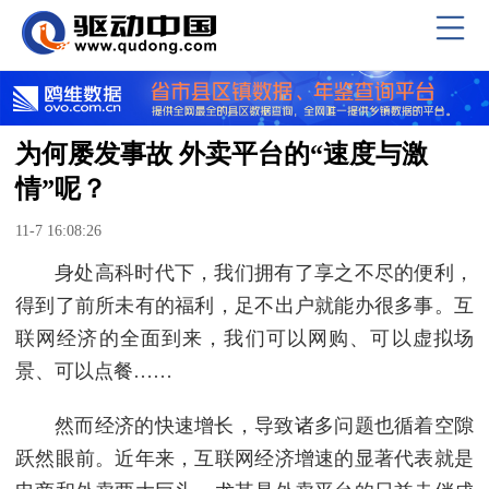
为何屡发事故 外卖平台的“速度与激
情”呢？
11-7 16:08:26
身处高科时代下，我们拥有了享之不尽的便利，
得到了前所未有的福利，足不出户就能办很多事。互
联网经济的全面到来，我们可以网购、可以虚拟场
景、可以点餐……
然而经济的快速增长，导致诸多问题也循着空隙
跃然眼前。近年来，互联网经济增速的显著代表就是