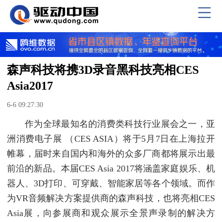
森声科技将携3D录音黑科技亮相CES
Asia2017
6-6 09:27:30
作为全球最知名的消费类科技行业展会之一，亚
洲消费电子展 （CES ASIA）将于5月7日在上海拉开
帷幕，届时来自国内和海外的众多厂商都将展示出最
前沿的新品。本届CES Asia 2017将涵盖家庭娱乐、机
器人、3D打印、可穿戴、智能家居等各个领域。而作
为VR音频解决方案提供商的森声科技，也将亮相CES
Asia展，向参展商和观众展示全景声录制的解决方