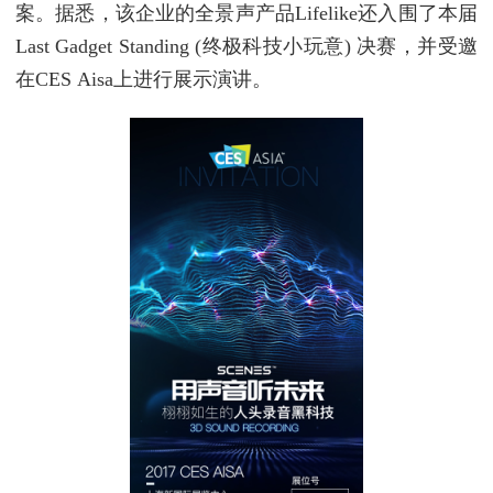
案。据悉，该企业的全景声产品Lifelike还入围了本届
Last Gadget Standing (终极科技小玩意) 决赛，并受邀
在CES Aisa上进行展示演讲。