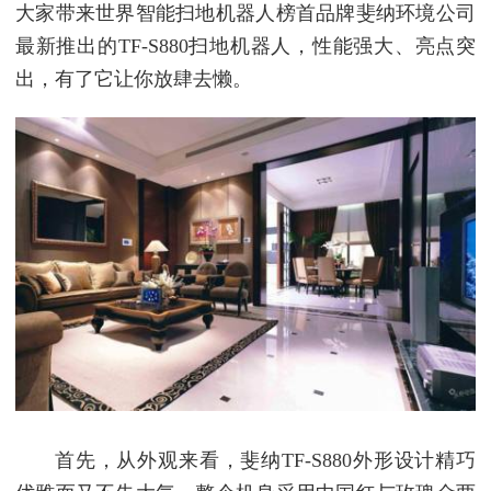
大家带来世界智能扫地机器人榜首品牌斐纳环境公司
最新推出的TF-S880扫地机器人，性能强大、亮点突
出，有了它让你放肆去懒。
首先，从外观来看，斐纳TF-S880外形设计精巧