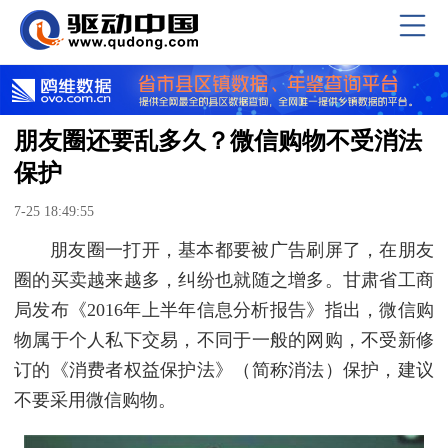
朋友圈还要乱多久？微信购物不受消法
保护
7-25 18:49:55
朋友圈一打开，基本都要被广告刷屏了，在朋友
圈的买卖越来越多，纠纷也就随之增多。甘肃省工商
局发布《2016年上半年信息分析报告》指出，微信购
物属于个人私下交易，不同于一般的网购，不受新修
订的《消费者权益保护法》（简称消法）保护，建议
不要采用微信购物。