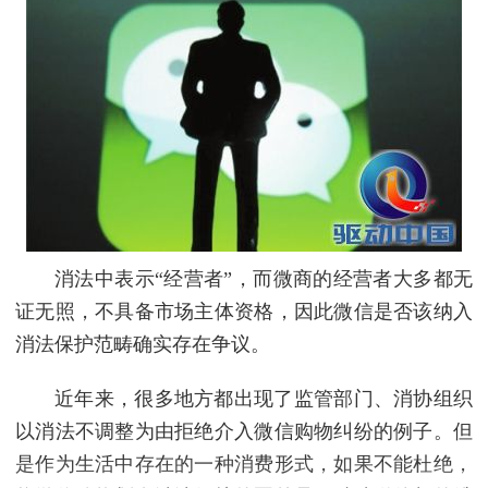
消法中表示“经营者”，而微商的经营者大多都无
证无照，不具备市场主体资格，因此微信是否该纳入
消法保护范畴确实存在争议。
近年来，很多地方都出现了监管部门、消协组织
以消法不调整为由拒绝介入微信购物纠纷的例子。但
是作为生活中存在的一种消费形式，如果不能杜绝，