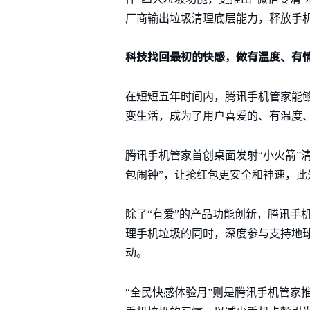
厂商输出垃圾清理底层能力，释放手机
科技找回最初的快感，做有温度、有
在短短五年时间内，腾讯手机管家能
变生活，成为了用户喜爱的、有温度、
腾讯手机管家首创桌面发射“小火箭”
包闹钟”，让抢红包更安全和神速，此外
除了“有爱”的产品功能创新，腾讯手
理手机垃圾的同时，深度参与支持地球
动。
“全民快感体验月”则是腾讯手机管家