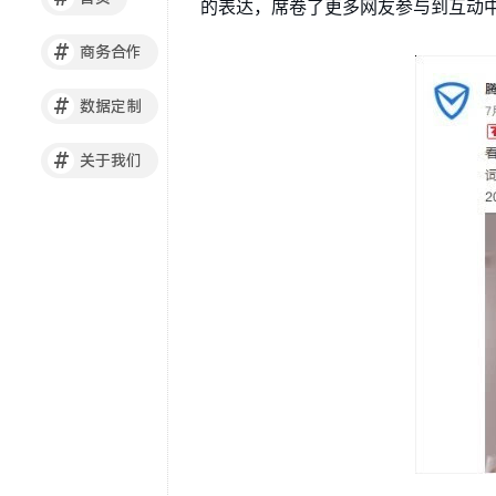
的表达，席卷了更多网友参与到互动
#
商务合作
#
数据定制
#
关于我们