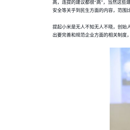
高，连提的建议都很“高”，当然这些
安全等关乎到民生方面的内容，范围
提起小米是无人不知无人不晓，创始
出要完善和规范企业方面的相关制度