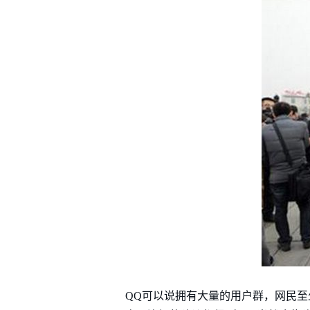
QQ可以说拥有大量的用户群，网民至