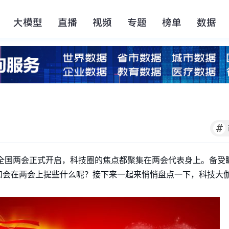
大模型
直播
视频
专题
榜单
数据
#
今日，全国两会正式开启，科技圈的焦点都聚集在两会代表身上。备
知会在两会上提些什么呢？接下来一起来悄悄盘点一下，科技大