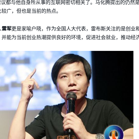
建议都与他自身所从事的互联网密切相关了。马化腾提出的仍然是
比较广，但也是当前的热点。
雷军
人
更是家喻户晓，作为全国人大代表，雷布斯关注的是创业
，并能为当前创业热潮提供良好的环境，促进社会就业，推动经