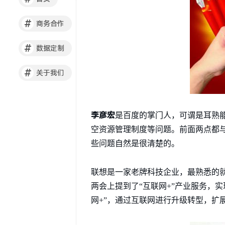
#
商务合作
#
数据定制
#
关于我们
李彦宏
是百度的掌门人，可谓是耳熟
空资源管理制度等问题。前面两点都
些问题自然是很清楚的。
联想是一家老牌科技企业，最熟悉的
两会上提到了“互联网+”产业服务，
网+”，通过互联网进行升级转型，扩