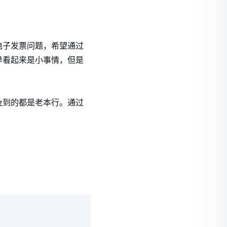
电子发票问题，希望通过
举看起来是小事情，但是
及到的都是老本行。通过