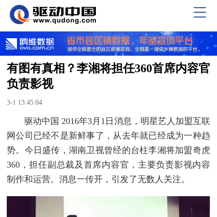
有图有真相？李湘将担任360首席内容官
负责影视
3-1 13:45:04
驱动中国 2016年3月1日消息，明星艺人加盟互联
网公司已经不是新鲜事了，从去年就已经成为一种趋
势。今日盛传，湖南卫视曾经的台柱李湘将加盟奇虎
360，担任副总裁及首席内容官，主要负责影视内容
制作和运营。消息一传开，引发了无数人关注。