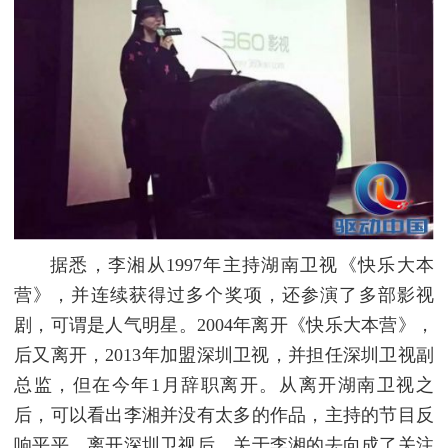
据悉，李湘从1997年主持湖南卫视《快乐大本
营》，并连续获得过多个奖项，还参演了多部影视
剧，可谓是人气明星。2004年离开《快乐大本营》，
后又离开，2013年加盟深圳卫视，并担任深圳卫视副
总监，但在今年1月辞职离开。从离开湖南卫视之
后，可以看出李湘并没有太多的作品，主持的节目反
响平平，离开深圳卫视后，关于李湘的去向成了关注