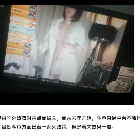
已经由于跳热舞时露点而被关。而从去年开始，斗鱼直播平台不断
。虽然斗鱼方面出台一系列政策，但是看来效果一般。