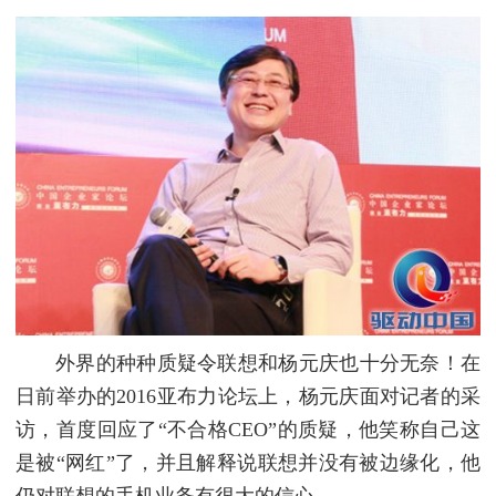
外界的种种质疑令联想和杨元庆也十分无奈！在
日前举办的2016亚布力论坛上，杨元庆面对记者的采
访，首度回应了“不合格CEO”的质疑，他笑称自己这
是被“网红”了，并且解释说联想并没有被边缘化，他
仍对联想的手机业务有很大的信心。