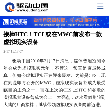
接棒HTC！TCL或在MWC前发布一款
虚拟现实设备
2-17 15:17:07
驱动中国2016年2月17日消息，媒体普遍预测今
年会成为虚拟现实元年，不管这一预言是否最终成
真，但如今虚拟现实正在迎来爆发。之前是CES，现
在则是即将召开的MWC，虚拟现实设备都成为最受
瞩目的主角之一。而在上次的CES 上HTC 和谷歌的
虚拟现实设备曾成为会上一大亮点，这次看似则轮到
大陆的厂商接棒，继续带领虚拟现实设备向前迈进。