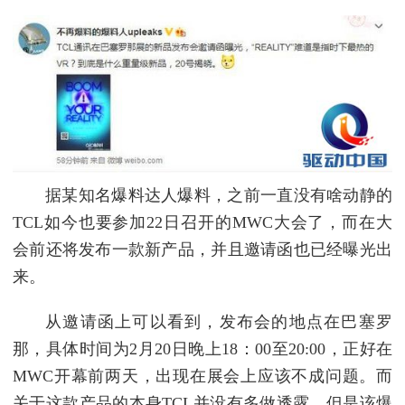
据某知名爆料达人爆料，之前一直没有啥动静的
TCL如今也要参加22日召开的MWC大会了，而在大
会前还将发布一款新产品，并且邀请函也已经曝光出
来。
从邀请函上可以看到，发布会的地点在巴塞罗
那，具体时间为2月20日晚上18：00至20:00，正好在
MWC开幕前两天，出现在展会上应该不成问题。而
关于这款产品的本身TCL并没有多做透露，但是该爆