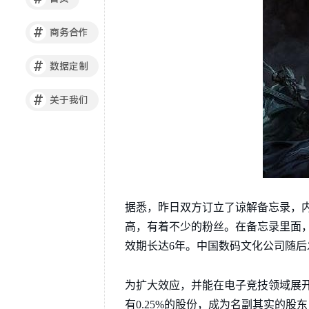
#
商务合作
#
数据定制
#
关于我们
据悉，昨日双方订立了谅解备忘录，
高，有着不少的粉丝。在备忘录里面
效期长达6年。中国数码文化公司随
为扩大效应，并能在电子竞技领域展
有0.25%的股份，成为名副其实的