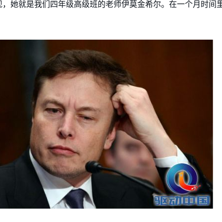
现，她就是我们四年级高级班的老师伊莫金希尔。在一个月时间