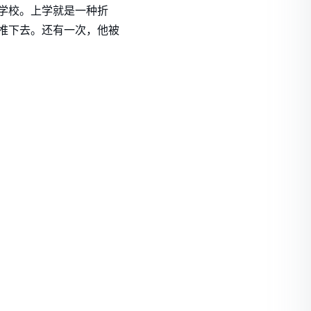
学校。上学就是一种折
推下去。还有一次，他被