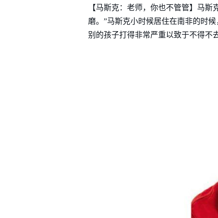
【马斯克：老师，你也不管管】马斯
磨。”马斯克小时候居住在南非的时
别的孩子打得非常严重以致于不得不