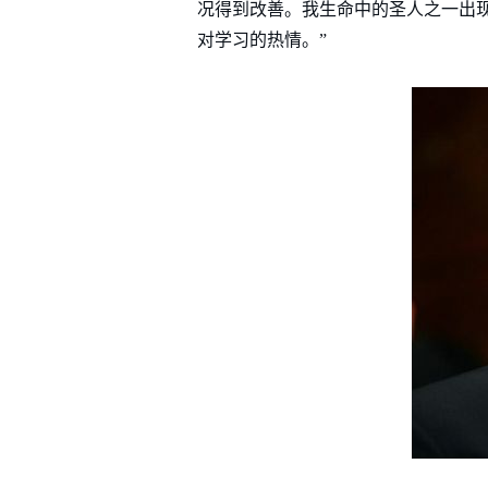
况得到改善。我生命中的圣人之一出
对学习的热情。”