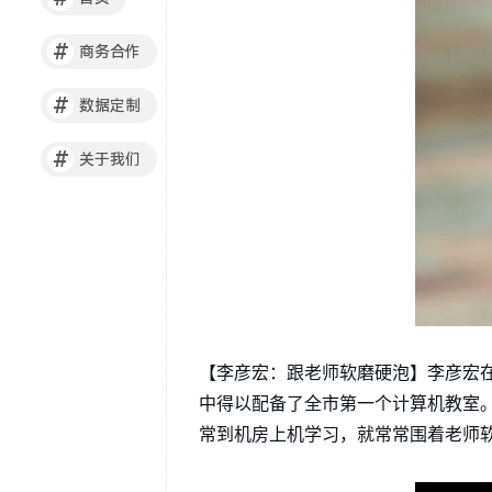
#
商务合作
#
数据定制
#
关于我们
【李彦宏：跟老师软磨硬泡】李彦宏
中得以配备了全市第一个计算机教室
常到机房上机学习，就常常围着老师软