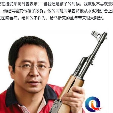
克在接受采访时曾表示：“当我还是孩子的时候，我就很不喜欢去
候，他经常被其他孩子欺负。他的同班同学曾将他从水泥地讲台上
去医院看病。老师的不作为，给马斯克的童年带来很大阴影。