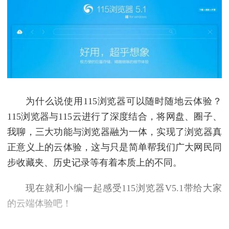
为什么说使用115浏览器可以随时随地云体验？
115浏览器与115云进行了深度结合，将网盘、圈子、
我聊，三大功能与浏览器融为一体，实现了浏览器真
正意义上的云体验，这与只是简单帮我们广大网民同
步收藏夹、历史记录等有着本质上的不同。
现在就和小编一起感受115浏览器V5.1带给大家
的云端体验吧！