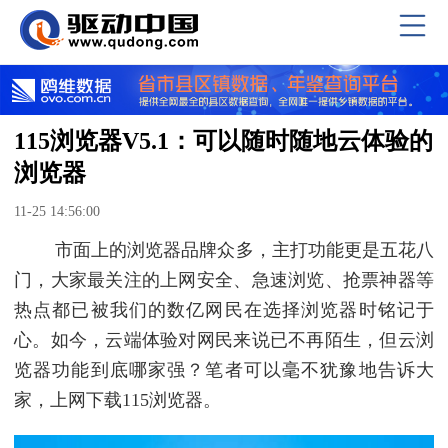
115浏览器V5.1：可以随时随地云体验的
浏览器
11-25 14:56:00
市面上的浏览器品牌众多，主打功能更是五花八
门，大家最关注的上网安全、急速浏览、抢票神器等
热点都已被我们的数亿网民在选择浏览器时铭记于
心。如今，云端体验对网民来说已不再陌生，但云浏
览器功能到底哪家强？笔者可以毫不犹豫地告诉大
家，上网下载115浏览器。