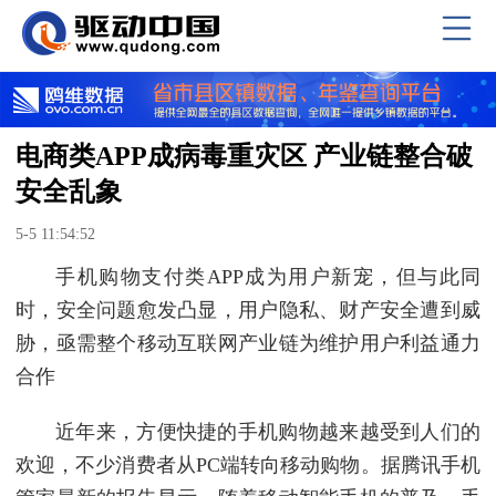
电商类APP成病毒重灾区 产业链整合破
安全乱象
5-5 11:54:52
手机购物支付类APP成为用户新宠，但与此同
时，安全问题愈发凸显，用户隐私、财产安全遭到威
胁，亟需整个移动互联网产业链为维护用户利益通力
合作
近年来，方便快捷的手机购物越来越受到人们的
欢迎，不少消费者从PC端转向移动购物。据腾讯手机