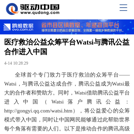
医疗救治公益众筹平台Watsi与腾讯公益
合作进入中国
4-14 10:28:29
全球首个专门致力于医疗救治的众筹平台——
Watsi，与腾讯公益达成合作，腾讯公益成为Watsi最
大的合作者和赞助方。同时，Watsi借助腾讯公益平台
进入中国（Watsi落户腾讯公益：
http://gongyi.qq.com/watsi.htm），将公益爱心的众筹
模式带入中国，同时让中国网民能够通过此帮助世界
每个角落有需要的人们。以下是推动合作的腾讯高级