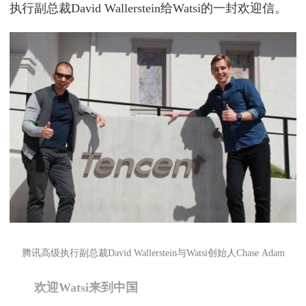
执行副总裁David Wallerstein给Watsi的一封欢迎信。
腾讯高级执行副总裁David Wallerstein与Watsi创始人Chase Adam
欢迎Watsi来到中国