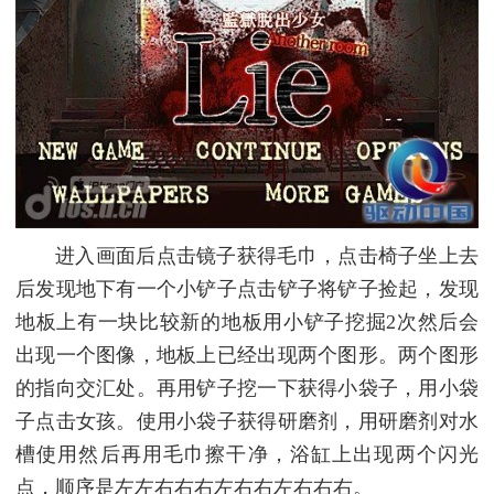
进入画面后点击镜子获得毛巾，点击椅子坐上去
后发现地下有一个小铲子点击铲子将铲子捡起，发现
地板上有一块比较新的地板用小铲子挖掘2次然后会
出现一个图像，地板上已经出现两个图形。两个图形
的指向交汇处。再用铲子挖一下获得小袋子，用小袋
子点击女孩。使用小袋子获得研磨剂，用研磨剂对水
槽使用然后再用毛巾擦干净，浴缸上出现两个闪光
点，顺序是左左右右右左右右左右右右。