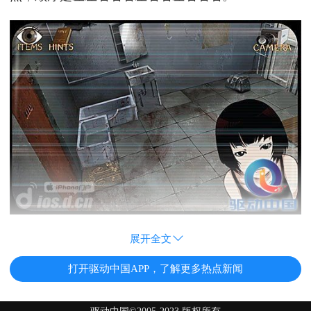
展开全文
打开驱动中国APP，了解更多热点新闻