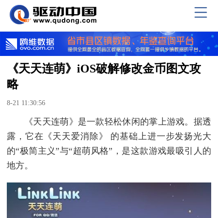
《天天连萌》iOS破解修改金币图文攻
略
8-21 11:30:56
《天天连萌》是一款轻松休闲的掌上游戏。据透
露，它在《天天爱消除》 的基础上进一步发扬光大
的“极简主义”与“超萌风格”，是这款游戏最吸引人的
地方。