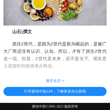
山石
||
撰文
抓住Z世代，是因为Z世代是新兴崛起的，是被广
大厂商还没有认识、认知。所以，才有了抓住Z世代
这一说。但是，Z世代是未来，还不是当下。现实意
义是随时间推移逐步释放。
展开全文
打开驱动中国APP，了解更多热点新闻
驱动中国©2005-2023 版权所有