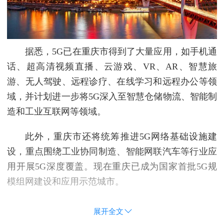
据悉，5G已在重庆市得到了大量应用，如手机通
话、超高清视频直播、云游戏、VR、AR、智慧旅
游、无人驾驶、远程诊疗、在线学习和远程办公等领
域，并计划进一步将5G深入至智慧仓储物流、智能制
造和工业互联网等领域。
此外，重庆市还将统筹推进5G网络基础设施建
设，重点围绕工业协同制造、智能网联汽车等行业应
用开展5G深度覆盖。现在重庆已成为国家首批5G规
模组网建设和应用示范城市。
展开全文