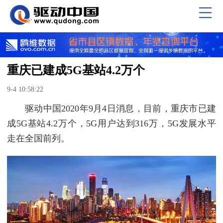
重庆已建成5G基站4.2万个
9-4 10:58:22
驱动中国2020年9月4日消息，目前，重庆市已建
成5G基站4.2万个，5G用户达到316万，5G发展水平
走在全国前列。