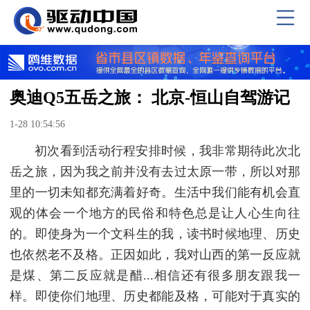
奥迪Q5五岳之旅： 北京-恒山自驾游记
1-28 10:54:56
初次看到活动行程安排时候，我非常期待此次北
岳之旅，因为我之前并没有去过太原一带，所以对那
里的一切未知都充满着好奇。生活中我们能有机会直
观的体会一个地方的民俗和特色总是让人心生向往
的。即使身为一个文科生的我，读书时候地理、历史
也依然老不及格。正因如此，我对山西的第一反应就
是煤、第二反应就是醋...相信还有很多朋友跟我一
样。即使你们地理、历史都能及格，可能对于真实的