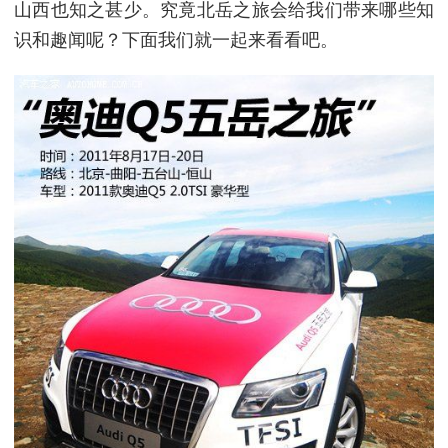
山西也知之甚少。究竟北岳之旅会给我们带来哪些知
识和趣闻呢？下面我们就一起来看看吧。