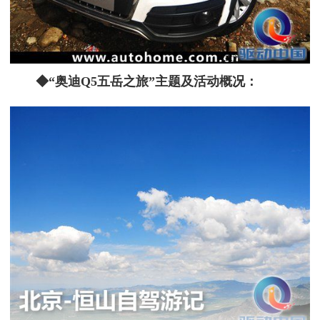
◆“奥迪Q5五岳之旅”主题及活动概况：