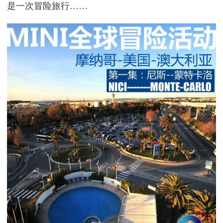
是一次冒险旅行……