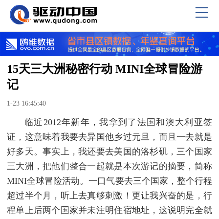
15天三大洲秘密行动 MINI全球冒险游
记
1-23 16:45:40
临近2012年新年，我拿到了法国和澳大利亚签
证，这意味着我要去异国他乡过元旦，而且一去就是
好多天。事实上，我还要去美国的洛杉矶，三个国家
三大洲，把他们整合一起就是本次游记的摘要，简称
MINI全球冒险活动。一口气要去三个国家，整个行程
超过半个月，听上去真够刺激！更让我兴奋的是，行
程单上后两个国家并未注明住宿地址，这说明完全就