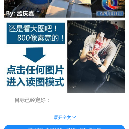
目标已经定好：
展开全文