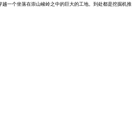
穿越一个坐落在崇山峻岭之中的巨大的工地。到处都是挖掘机推