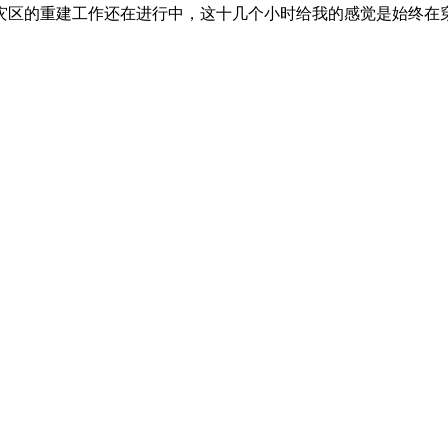
川灾区的重建工作还在进行中，这十几个小时给我的感觉是始终在